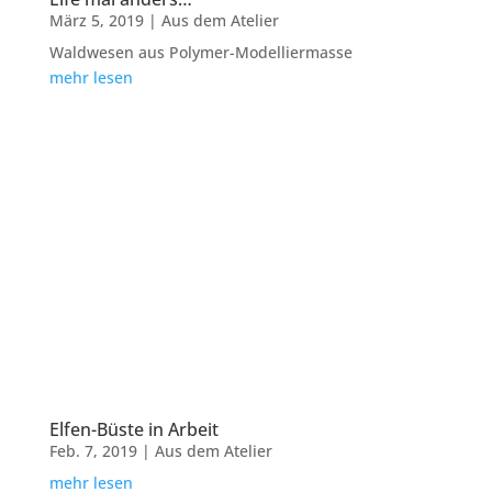
März 5, 2019
|
Aus dem Atelier
Waldwesen aus Polymer-Modelliermasse
mehr lesen
Elfen-Büste in Arbeit
Feb. 7, 2019
|
Aus dem Atelier
mehr lesen