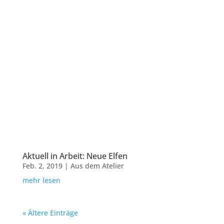
Aktuell in Arbeit: Neue Elfen
Feb. 2, 2019
|
Aus dem Atelier
mehr lesen
« Ältere Einträge