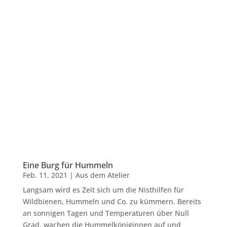
Eine Burg für Hummeln
Feb. 11, 2021
|
Aus dem Atelier
Langsam wird es Zeit sich um die Nisthilfen für
Wildbienen, Hummeln und Co. zu kümmern. Bereits
an sonnigen Tagen und Temperaturen über Null
Grad, wachen die Hummelköniginnen auf und