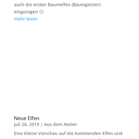
auch die ersten Baumelfen (Baumgeister)
eingezogen 🙂
mehr lesen
Neue Elfen
Juli 26, 2019
|
Aus dem Atelier
Eine kleine Vorschau auf die kommenden Elfen und