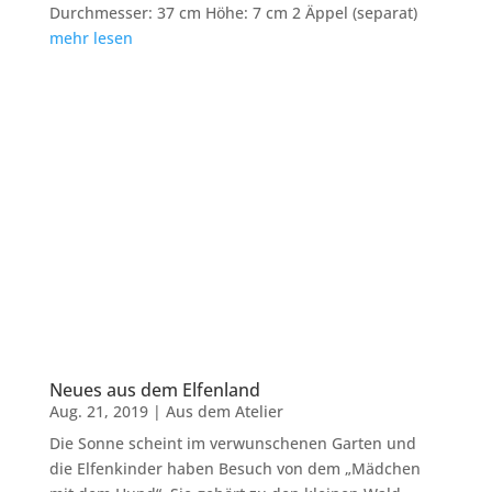
Durchmesser: 37 cm Höhe: 7 cm 2 Äppel (separat)
mehr lesen
Neues aus dem Elfenland
Aug. 21, 2019
|
Aus dem Atelier
Die Sonne scheint im verwunschenen Garten und
die Elfenkinder haben Besuch von dem „Mädchen