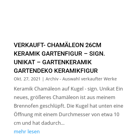
VERKAUFT- CHAMÄLEON 26CM
KERAMIK GARTENFIGUR – SIGN.
UNIKAT – GARTENKERAMIK
GARTENDEKO KERAMIKFIGUR
Okt. 27, 2021
|
Archiv - Auswahl verkaufter Werke
Keramik Chamäleon auf Kugel - sign. Unikat Ein
neues, größeres Chamäleon ist aus meinem
Brennofen geschlüpft. Die Kugel hat unten eine
Öffnung mit einem Durchmesser von etwa 10
cm und hat dadurch...
mehr lesen