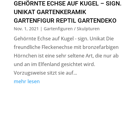
GEHÖRNTE ECHSE AUF KUGEL – SIGN.
UNIKAT GARTENKERAMIK
GARTENFIGUR REPTIL GARTENDEKO
Nov. 1, 2021
|
Gartenfiguren / Skulpturen
Gehörnte Echse auf Kugel - sign. Unikat Die
freundliche Fleckenechse mit bronzefarbigen
Hörnchen ist eine sehr seltene Art, die nur ab
und an im Elfenland gesichtet wird.
Vorzugsweise sitzt sie auf...
mehr lesen