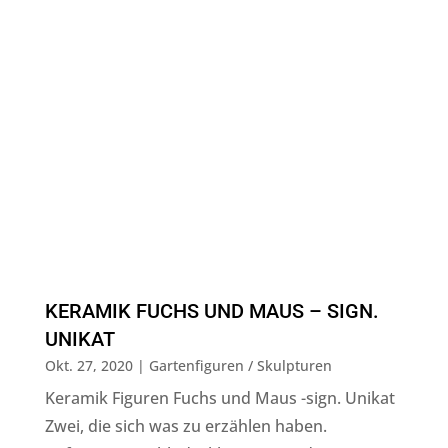
KERAMIK FUCHS UND MAUS – SIGN.
UNIKAT
Okt. 27, 2020
|
Gartenfiguren / Skulpturen
Keramik Figuren Fuchs und Maus -sign. Unikat
Zwei, die sich was zu erzählen haben.