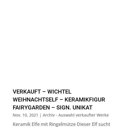
VERKAUFT – WICHTEL
WEIHNACHTSELF – KERAMIKFIGUR
FAIRYGARDEN – SIGN. UNIKAT
Nov. 10, 2021
|
Archiv - Auswahl verkaufter Werke
Keramik Elfe mit Ringelmütze Dieser Elf sucht