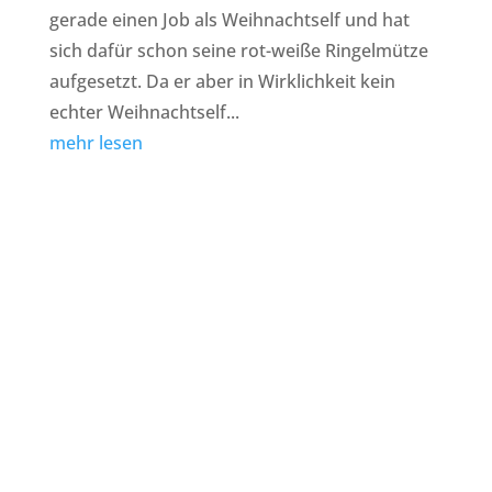
gerade einen Job als Weihnachtself und hat
sich dafür schon seine rot-weiße Ringelmütze
aufgesetzt. Da er aber in Wirklichkeit kein
echter Weihnachtself...
mehr lesen