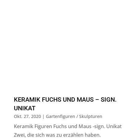
KERAMIK FUCHS UND MAUS – SIGN.
UNIKAT
Okt. 27, 2020
|
Gartenfiguren / Skulpturen
Keramik Figuren Fuchs und Maus -sign. Unikat
Zwei, die sich was zu erzählen haben.