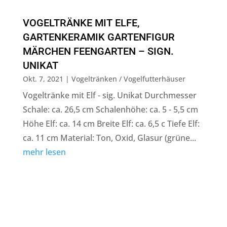
VOGELTRÄNKE MIT ELFE,
GARTENKERAMIK GARTENFIGUR
MÄRCHEN FEENGARTEN – SIGN.
UNIKAT
Okt. 7, 2021
|
Vogeltränken / Vogelfutterhäuser
Vogeltränke mit Elf - sig. Unikat Durchmesser
Schale: ca. 26,5 cm Schalenhöhe: ca. 5 - 5,5 cm
Höhe Elf: ca. 14 cm Breite Elf: ca. 6,5 c Tiefe Elf:
ca. 11 cm Material: Ton, Oxid, Glasur (grüne...
mehr lesen