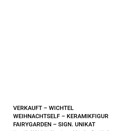
VERKAUFT – WICHTEL
WEIHNACHTSELF – KERAMIKFIGUR
FAIRYGARDEN – SIGN. UNIKAT