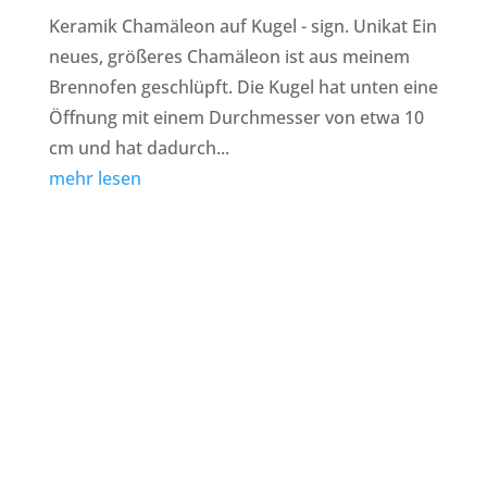
Keramik Chamäleon auf Kugel - sign. Unikat Ein
neues, größeres Chamäleon ist aus meinem
Brennofen geschlüpft. Die Kugel hat unten eine
Öffnung mit einem Durchmesser von etwa 10
cm und hat dadurch...
mehr lesen