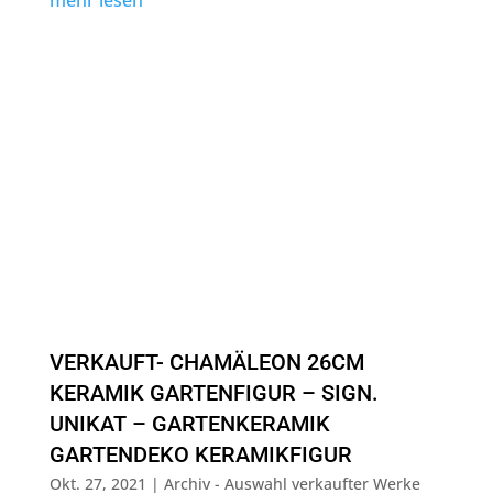
VERKAUFT- CHAMÄLEON 26CM
KERAMIK GARTENFIGUR – SIGN.
UNIKAT – GARTENKERAMIK
GARTENDEKO KERAMIKFIGUR
Okt. 27, 2021
|
Archiv - Auswahl verkaufter Werke