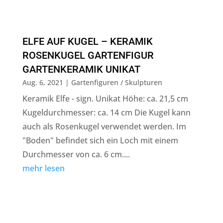
ELFE AUF KUGEL – KERAMIK
ROSENKUGEL GARTENFIGUR
GARTENKERAMIK UNIKAT
Aug. 6, 2021
|
Gartenfiguren / Skulpturen
Keramik Elfe - sign. Unikat Höhe: ca. 21,5 cm
Kugeldurchmesser: ca. 14 cm Die Kugel kann
auch als Rosenkugel verwendet werden. Im
"Boden" befindet sich ein Loch mit einem
Durchmesser von ca. 6 cm....
mehr lesen