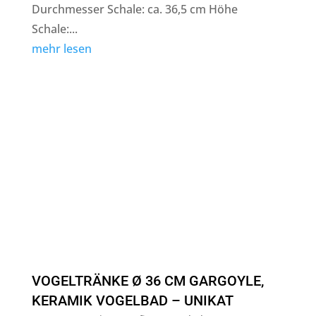
Durchmesser Schale: ca. 36,5 cm Höhe
Schale:...
mehr lesen
VOGELTRÄNKE Ø 36 CM GARGOYLE,
KERAMIK VOGELBAD – UNIKAT