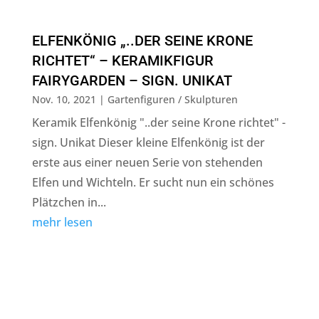
ELFENKÖNIG „..DER SEINE KRONE
RICHTET“ – KERAMIKFIGUR
FAIRYGARDEN – SIGN. UNIKAT
Nov. 10, 2021
|
Gartenfiguren / Skulpturen
Keramik Elfenkönig "..der seine Krone richtet" -
sign. Unikat Dieser kleine Elfenkönig ist der
erste aus einer neuen Serie von stehenden
Elfen und Wichteln. Er sucht nun ein schönes
Plätzchen in...
mehr lesen