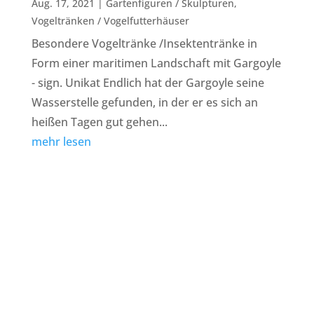
Aug. 17, 2021
|
Gartenfiguren / Skulpturen
,
Vogeltränken / Vogelfutterhäuser
Besondere Vogeltränke /Insektentränke in
Form einer maritimen Landschaft mit Gargoyle
- sign. Unikat Endlich hat der Gargoyle seine
Wasserstelle gefunden, in der er es sich an
heißen Tagen gut gehen...
mehr lesen