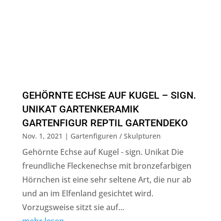
GEHÖRNTE ECHSE AUF KUGEL – SIGN.
UNIKAT GARTENKERAMIK
GARTENFIGUR REPTIL GARTENDEKO
Nov. 1, 2021
|
Gartenfiguren / Skulpturen
Gehörnte Echse auf Kugel - sign. Unikat Die
freundliche Fleckenechse mit bronzefarbigen
Hörnchen ist eine sehr seltene Art, die nur ab
und an im Elfenland gesichtet wird.
Vorzugsweise sitzt sie auf...
mehr lesen