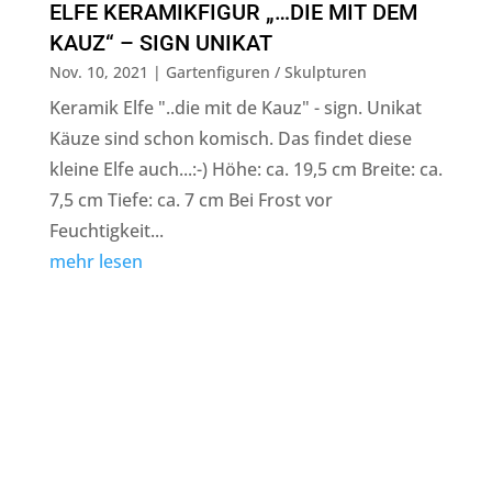
ELFE KERAMIKFIGUR „…DIE MIT DEM
KAUZ“ – SIGN UNIKAT
Nov. 10, 2021
|
Gartenfiguren / Skulpturen
Keramik Elfe "..die mit de Kauz" - sign. Unikat
Käuze sind schon komisch. Das findet diese
kleine Elfe auch...:-) Höhe: ca. 19,5 cm Breite: ca.
7,5 cm Tiefe: ca. 7 cm Bei Frost vor
Feuchtigkeit...
mehr lesen