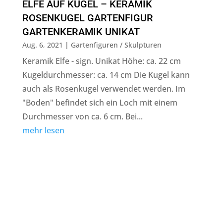
ELFE AUF KUGEL – KERAMIK
ROSENKUGEL GARTENFIGUR
GARTENKERAMIK UNIKAT
Aug. 6, 2021
|
Gartenfiguren / Skulpturen
Keramik Elfe - sign. Unikat Höhe: ca. 22 cm
Kugeldurchmesser: ca. 14 cm Die Kugel kann
auch als Rosenkugel verwendet werden. Im
"Boden" befindet sich ein Loch mit einem
Durchmesser von ca. 6 cm. Bei...
mehr lesen