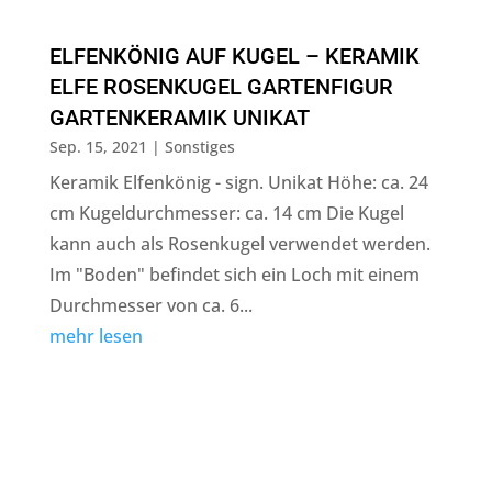
ELFENKÖNIG AUF KUGEL – KERAMIK
ELFE ROSENKUGEL GARTENFIGUR
GARTENKERAMIK UNIKAT
Sep. 15, 2021
|
Sonstiges
Keramik Elfenkönig - sign. Unikat Höhe: ca. 24
cm Kugeldurchmesser: ca. 14 cm Die Kugel
kann auch als Rosenkugel verwendet werden.
Im "Boden" befindet sich ein Loch mit einem
Durchmesser von ca. 6...
mehr lesen