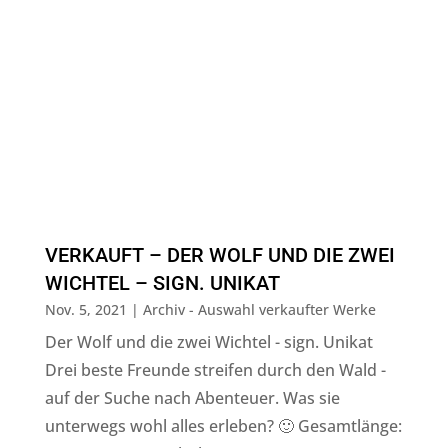
VERKAUFT – DER WOLF UND DIE ZWEI
WICHTEL – SIGN. UNIKAT
Nov. 5, 2021
|
Archiv - Auswahl verkaufter Werke
Der Wolf und die zwei Wichtel - sign. Unikat
Drei beste Freunde streifen durch den Wald -
auf der Suche nach Abenteuer. Was sie
unterwegs wohl alles erleben? 🙂 Gesamtlänge: