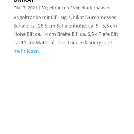
Okt. 7, 2021
|
Vogeltränken / Vogelfutterhäuser
Vogeltränke mit Elf - sig. Unikat Durchmesser
Schale: ca. 26,5 cm Schalenhöhe: ca. 5 - 5,5 cm
Höhe Elf: ca. 14 cm Breite Elf: ca. 6,5 c Tiefe Elf:
ca. 11 cm Material: Ton, Oxid, Glasur (grüne...
mehr lesen