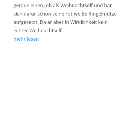
gerade einen Job als Weihnachtself und hat
sich dafür schon seine rot-weiße Ringelmütze
aufgesetzt. Da er aber in Wirklichkeit kein
echter Weihnachtself...
mehr lesen