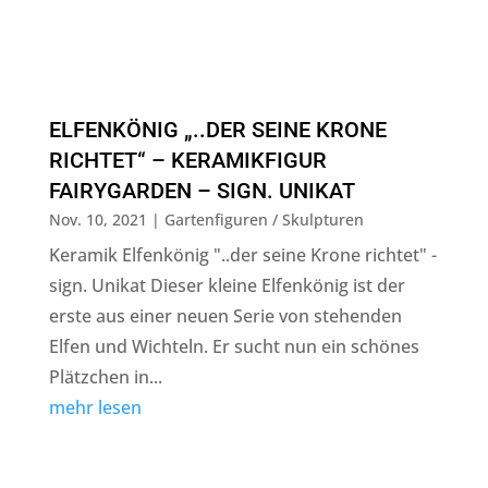
ELFENKÖNIG „..DER SEINE KRONE
RICHTET“ – KERAMIKFIGUR
FAIRYGARDEN – SIGN. UNIKAT
Nov. 10, 2021
|
Gartenfiguren / Skulpturen
Keramik Elfenkönig "..der seine Krone richtet" -
sign. Unikat Dieser kleine Elfenkönig ist der
erste aus einer neuen Serie von stehenden
Elfen und Wichteln. Er sucht nun ein schönes
Plätzchen in...
mehr lesen