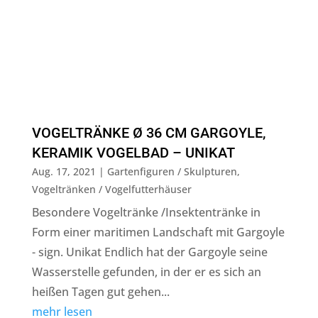
VOGELTRÄNKE Ø 36 CM GARGOYLE,
KERAMIK VOGELBAD – UNIKAT
Aug. 17, 2021
|
Gartenfiguren / Skulpturen
,
Vogeltränken / Vogelfutterhäuser
Besondere Vogeltränke /Insektentränke in
Form einer maritimen Landschaft mit Gargoyle
- sign. Unikat Endlich hat der Gargoyle seine
Wasserstelle gefunden, in der er es sich an
heißen Tagen gut gehen...
mehr lesen