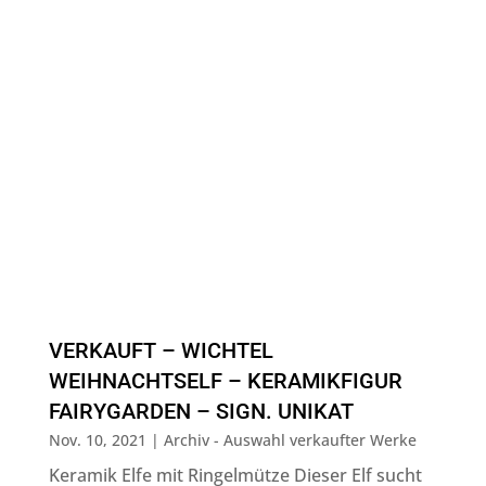
VERKAUFT – WICHTEL
WEIHNACHTSELF – KERAMIKFIGUR
FAIRYGARDEN – SIGN. UNIKAT
Nov. 10, 2021
|
Archiv - Auswahl verkaufter Werke
Keramik Elfe mit Ringelmütze Dieser Elf sucht