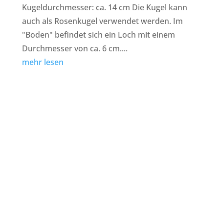
Kugeldurchmesser: ca. 14 cm Die Kugel kann
auch als Rosenkugel verwendet werden. Im
"Boden" befindet sich ein Loch mit einem
Durchmesser von ca. 6 cm....
mehr lesen