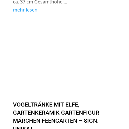
ca. 37 cm Gesamthöhe:...
mehr lesen
VOGELTRÄNKE MIT ELFE,
GARTENKERAMIK GARTENFIGUR
MÄRCHEN FEENGARTEN – SIGN.
UNIKAT