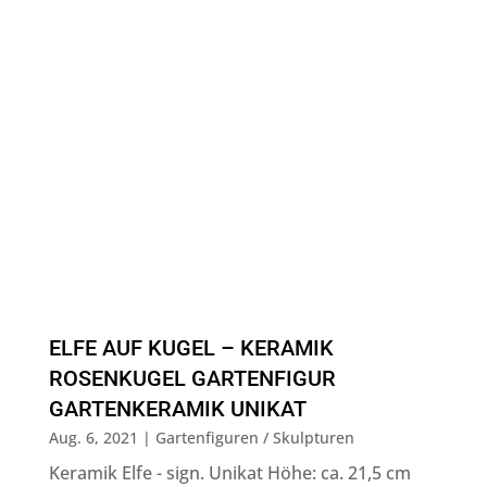
ELFE AUF KUGEL – KERAMIK
ROSENKUGEL GARTENFIGUR
GARTENKERAMIK UNIKAT
Aug. 6, 2021
|
Gartenfiguren / Skulpturen
Keramik Elfe - sign. Unikat Höhe: ca. 21,5 cm