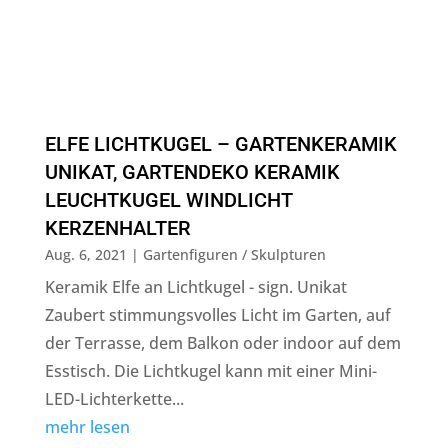
ELFE LICHTKUGEL – GARTENKERAMIK
UNIKAT, GARTENDEKO KERAMIK
LEUCHTKUGEL WINDLICHT
KERZENHALTER
Aug. 6, 2021
|
Gartenfiguren / Skulpturen
Keramik Elfe an Lichtkugel - sign. Unikat
Zaubert stimmungsvolles Licht im Garten, auf
der Terrasse, dem Balkon oder indoor auf dem
Esstisch. Die Lichtkugel kann mit einer Mini-
LED-Lichterkette...
mehr lesen