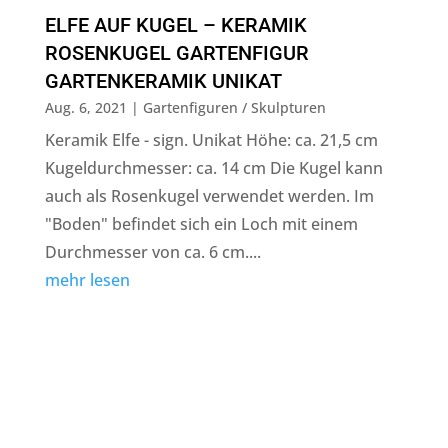
ELFE AUF KUGEL – KERAMIK
ROSENKUGEL GARTENFIGUR
GARTENKERAMIK UNIKAT
Aug. 6, 2021
|
Gartenfiguren / Skulpturen
Keramik Elfe - sign. Unikat Höhe: ca. 21,5 cm
Kugeldurchmesser: ca. 14 cm Die Kugel kann
auch als Rosenkugel verwendet werden. Im
"Boden" befindet sich ein Loch mit einem
Durchmesser von ca. 6 cm....
mehr lesen