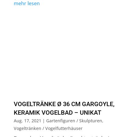
mehr lesen
VOGELTRÄNKE Ø 36 CM GARGOYLE,
KERAMIK VOGELBAD – UNIKAT
Aug. 17, 2021
|
Gartenfiguren / Skulpturen
,
Vogeltränken / Vogelfutterhäuser