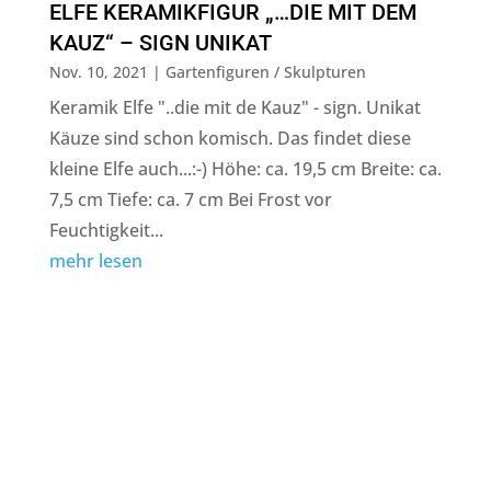
ELFE KERAMIKFIGUR „…DIE MIT DEM
KAUZ“ – SIGN UNIKAT
Nov. 10, 2021
|
Gartenfiguren / Skulpturen
Keramik Elfe "..die mit de Kauz" - sign. Unikat
Käuze sind schon komisch. Das findet diese
kleine Elfe auch...:-) Höhe: ca. 19,5 cm Breite: ca.
7,5 cm Tiefe: ca. 7 cm Bei Frost vor
Feuchtigkeit...
mehr lesen