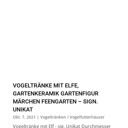
VOGELTRÄNKE MIT ELFE,
GARTENKERAMIK GARTENFIGUR
MÄRCHEN FEENGARTEN – SIGN.
UNIKAT
Okt. 7, 2021
|
Vogeltränken / Vogelfutterhäuser
Vogeltränke mit Elf - sig. Unikat Durchmesser