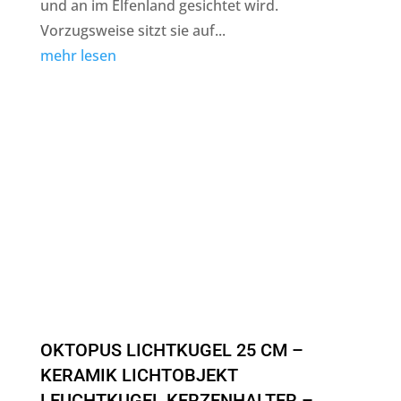
und an im Elfenland gesichtet wird.
Vorzugsweise sitzt sie auf...
mehr lesen
OKTOPUS LICHTKUGEL 25 CM –
KERAMIK LICHTOBJEKT
LEUCHTKUGEL KERZENHALTER –