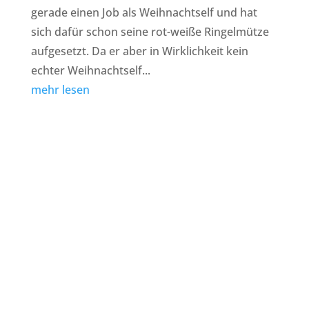
gerade einen Job als Weihnachtself und hat
sich dafür schon seine rot-weiße Ringelmütze
aufgesetzt. Da er aber in Wirklichkeit kein
echter Weihnachtself...
mehr lesen