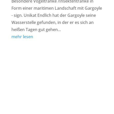
Besondere Vogeltränke /Insektentränke in
Form einer maritimen Landschaft mit Gargoyle
- sign. Unikat Endlich hat der Gargoyle seine
Wasserstelle gefunden, in der er es sich an
heißen Tagen gut gehen...
mehr lesen