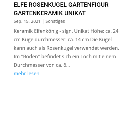
ELFE ROSENKUGEL GARTENFIGUR
GARTENKERAMIK UNIKAT
Sep. 15, 2021
|
Sonstiges
Keramik Elfenkönig - sign. Unikat Höhe: ca. 24
cm Kugeldurchmesser: ca. 14 cm Die Kugel
kann auch als Rosenkugel verwendet werden.
Im "Boden" befindet sich ein Loch mit einem
Durchmesser von ca. 6...
mehr lesen