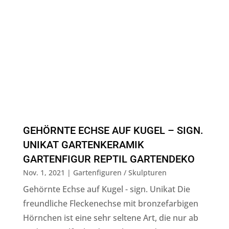
GEHÖRNTE ECHSE AUF KUGEL – SIGN.
UNIKAT GARTENKERAMIK
GARTENFIGUR REPTIL GARTENDEKO
Nov. 1, 2021
|
Gartenfiguren / Skulpturen
Gehörnte Echse auf Kugel - sign. Unikat Die
freundliche Fleckenechse mit bronzefarbigen
Hörnchen ist eine sehr seltene Art, die nur ab