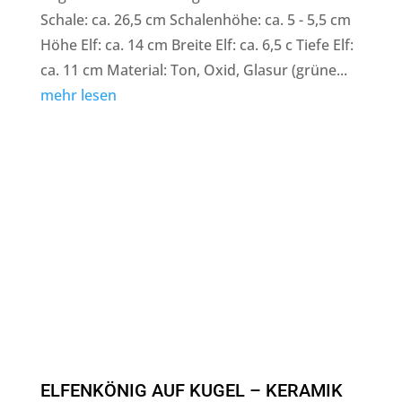
Schale: ca. 26,5 cm Schalenhöhe: ca. 5 - 5,5 cm
Höhe Elf: ca. 14 cm Breite Elf: ca. 6,5 c Tiefe Elf:
ca. 11 cm Material: Ton, Oxid, Glasur (grüne...
mehr lesen
ELFENKÖNIG AUF KUGEL – KERAMIK