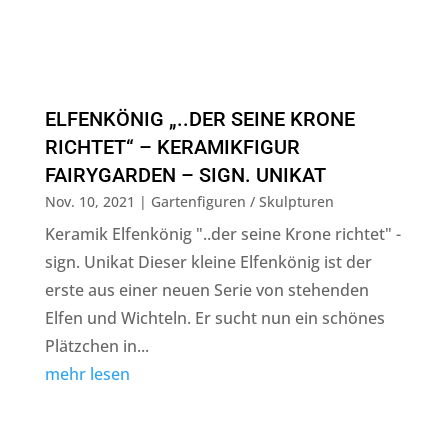
ELFENKÖNIG „..DER SEINE KRONE
RICHTET“ – KERAMIKFIGUR
FAIRYGARDEN – SIGN. UNIKAT
Nov. 10, 2021
|
Gartenfiguren / Skulpturen
Keramik Elfenkönig "..der seine Krone richtet" -
sign. Unikat Dieser kleine Elfenkönig ist der
erste aus einer neuen Serie von stehenden
Elfen und Wichteln. Er sucht nun ein schönes
Plätzchen in...
mehr lesen