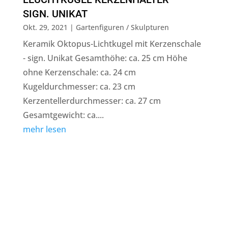
SIGN. UNIKAT
Okt. 29, 2021
|
Gartenfiguren / Skulpturen
Keramik Oktopus-Lichtkugel mit Kerzenschale
- sign. Unikat Gesamthöhe: ca. 25 cm Höhe
ohne Kerzenschale: ca. 24 cm
Kugeldurchmesser: ca. 23 cm
Kerzentellerdurchmesser: ca. 27 cm
Gesamtgewicht: ca....
mehr lesen