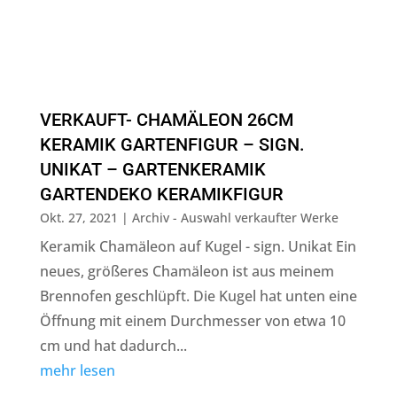
VERKAUFT- CHAMÄLEON 26CM
KERAMIK GARTENFIGUR – SIGN.
UNIKAT – GARTENKERAMIK
GARTENDEKO KERAMIKFIGUR
Okt. 27, 2021
|
Archiv - Auswahl verkaufter Werke
Keramik Chamäleon auf Kugel - sign. Unikat Ein
neues, größeres Chamäleon ist aus meinem
Brennofen geschlüpft. Die Kugel hat unten eine
Öffnung mit einem Durchmesser von etwa 10
cm und hat dadurch...
mehr lesen