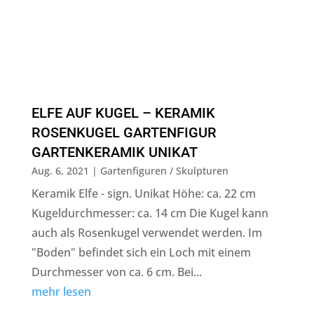
ELFE AUF KUGEL – KERAMIK
ROSENKUGEL GARTENFIGUR
GARTENKERAMIK UNIKAT
Aug. 6, 2021
|
Gartenfiguren / Skulpturen
Keramik Elfe - sign. Unikat Höhe: ca. 22 cm
Kugeldurchmesser: ca. 14 cm Die Kugel kann
auch als Rosenkugel verwendet werden. Im
"Boden" befindet sich ein Loch mit einem
Durchmesser von ca. 6 cm. Bei...
mehr lesen