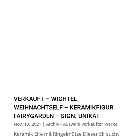
VERKAUFT – WICHTEL
WEIHNACHTSELF – KERAMIKFIGUR
FAIRYGARDEN – SIGN. UNIKAT
Nov. 10, 2021
|
Archiv - Auswahl verkaufter Werke
Keramik Elfe mit Ringelmütze Dieser Elf sucht